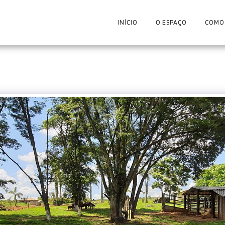
INÍCIO
O ESPAÇO
COMO