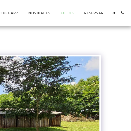
 CHEGAR?
NOVIDADES
FOTOS
RESERVAR