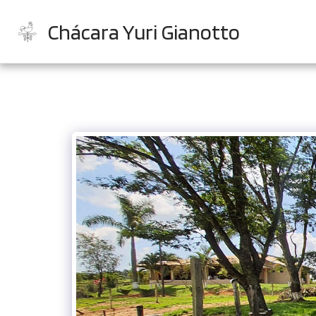
Chácara Yuri Gianotto