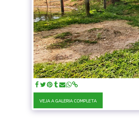
VEJA A GALERIA COMPLETA