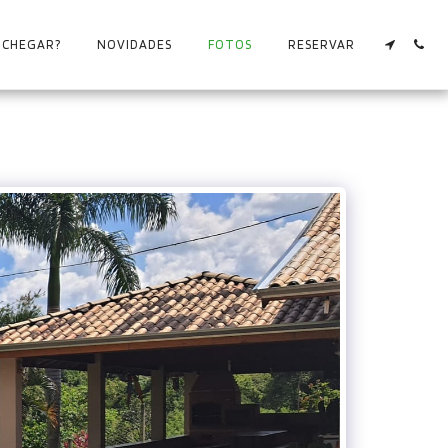
 CHEGAR?
NOVIDADES
FOTOS
RESERVAR