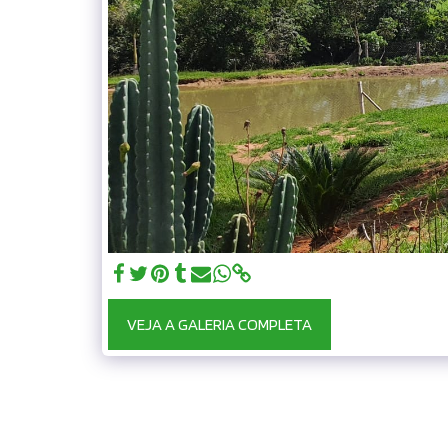
VEJA A GALERIA COMPLETA