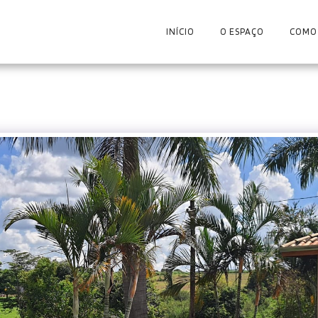
INÍCIO
O ESPAÇO
COMO