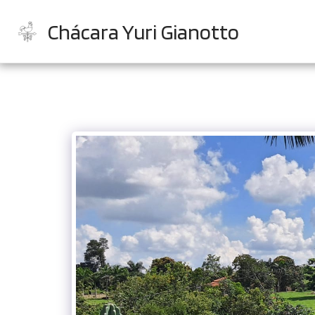
Chácara Yuri Gianotto